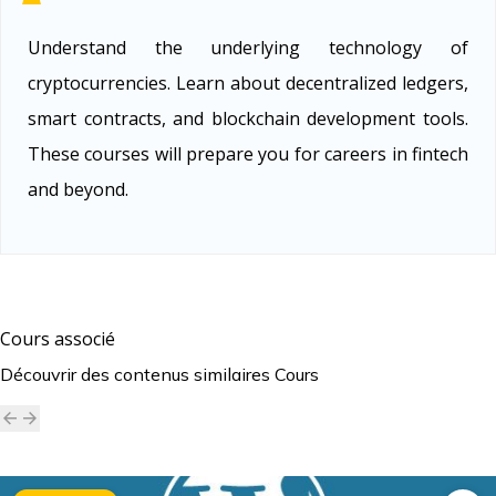
Understand the underlying technology of
cryptocurrencies. Learn about decentralized ledgers,
smart contracts, and blockchain development tools.
These courses will prepare you for careers in fintech
and beyond.
Cours associé
Découvrir des contenus similaires
Cours