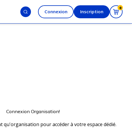
0
Connexion
Inscription
Connexion Organisation!
 qu'organisation pour accéder à votre espace dédié.