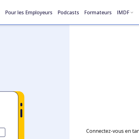
Pour les Employeurs
Podcasts
Formateurs
IMDF
Connectez-vous en tant