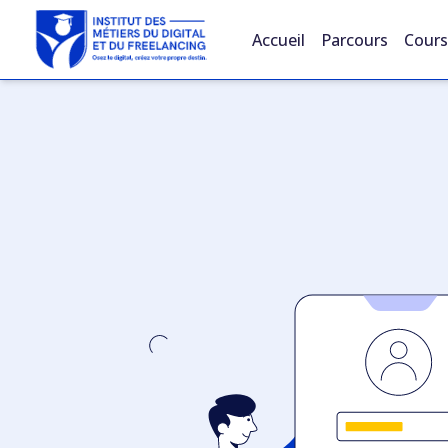
Accueil
Parcours
Cours